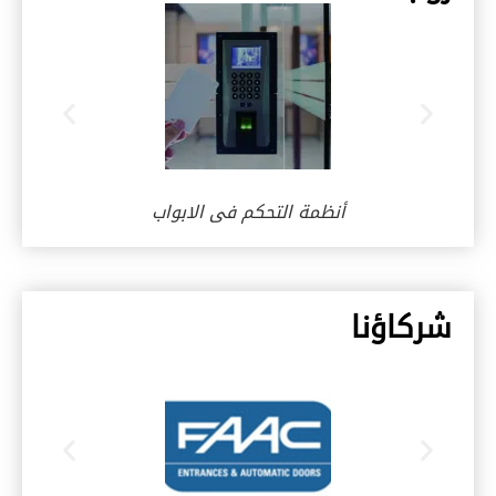
أنظمة التحكم فى الابواب
شركاؤنا