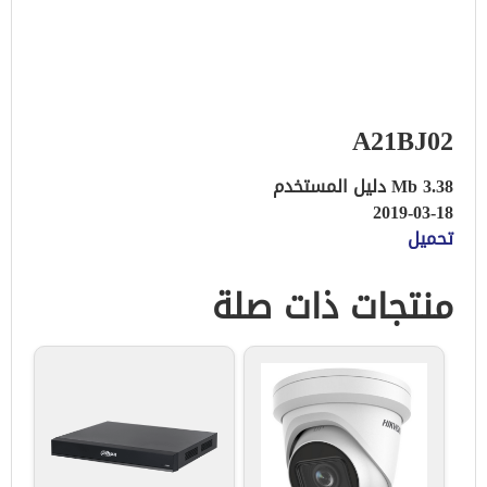
A21BJ02
3.38 Mb دليل المستخدم
2019-03-18
تحميل
منتجات ذات صلة