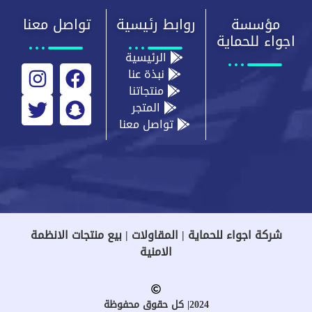
مؤسسة
روابط رئيسية
تواصل معنا
اجواء للحماية
الرئيسية
نبذة عنا
منتجاتنا
المتجر
تواصل معنا
شركة اجواء للحماية | المقاولات | بيع منتجات الانظمة
الامنية
2024| كل حقوق محفوظة