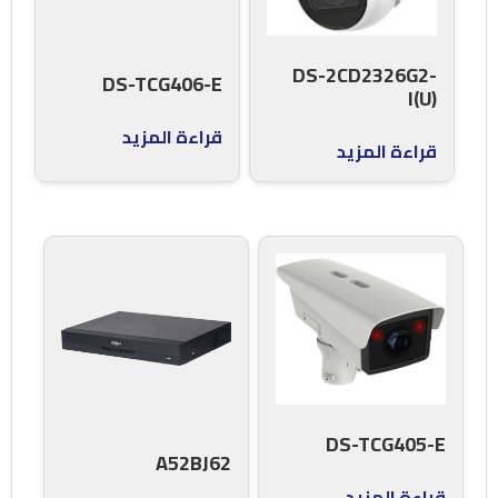
DS-2CD2326G2-
DS-TCG406-E
I(U)
قراءة المزيد
قراءة المزيد
DS-TCG405-E
A52BJ62
قراءة المزيد