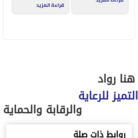
قراءة المزيد
هنا رواد
التميز للرعاية
والرقابة والحماية
روابط ذات صلة