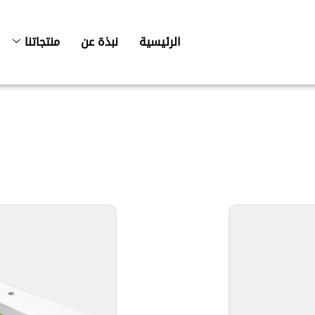
الرئيسية
نبذة عن
منتجاتنا