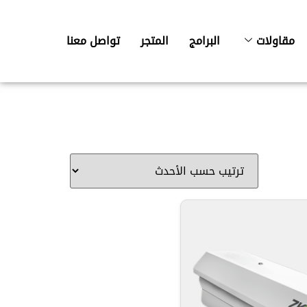
مقاولات
البرامج
المتجر
تواصل معنا