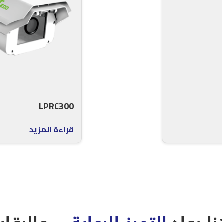
LPRC300
قراءة المزيد