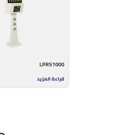
LPRS1000
قراءة المزيد